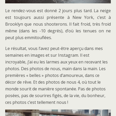
Le rendez-vous est donné 2 jours plus tard. La neige
est toujours aussi présente à New York, c’est à
Brooklyn que nous shooterons. Il fait froid, très froid
même (dans les -10 degrés), d’où les tenues on ne
peut plus emmitouflées.
Le résultat, vous l’avez peut-être aperçu dans mes
semaines en images et sur Instagram. Il est
incroyable, j’ai eu les larmes aux yeux en recevant les
photos. Des photos de nous, main dans la main. Les
premières « belles » photos d’amoureux, dans ce
décor de rêve. Et des photos de nous 4, où tout le
monde sourit de manière spontanée. Pas de photos
posées, pas de sourires figés, de la vie, du bonheur,
ces photos c’est tellement nous !