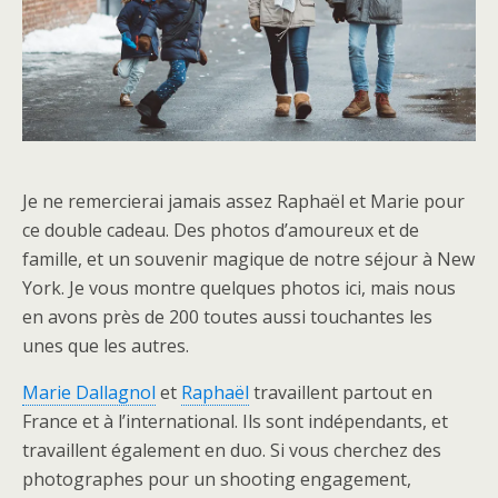
Je ne remercierai jamais assez Raphaël et Marie pour
ce double cadeau. Des photos d’amoureux et de
famille, et un souvenir magique de notre séjour à New
York. Je vous montre quelques photos ici, mais nous
en avons près de 200 toutes aussi touchantes les
unes que les autres.
Marie Dallagnol
et
Raphaël
travaillent partout en
France et à l’international. Ils sont indépendants, et
travaillent également en duo. Si vous cherchez des
photographes pour un shooting engagement,