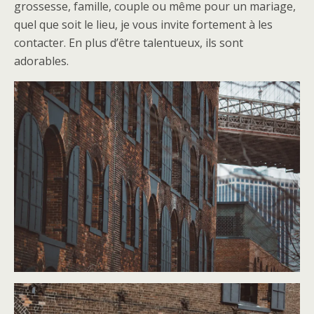
grossesse, famille, couple ou même pour un mariage,
quel que soit le lieu, je vous invite fortement à les
contacter. En plus d’être talentueux, ils sont
adorables.