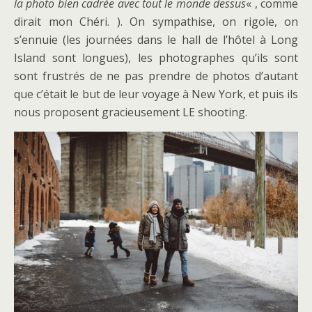
la photo bien cadrée avec tout le monde dessus
« , comme
dirait mon Chéri. ). On sympathise, on rigole, on
s’ennuie (les journées dans le hall de l’hôtel à Long
Island sont longues), les photographes qu’ils sont
sont frustrés de ne pas prendre de photos d’autant
que c’était le but de leur voyage à New York, et puis ils
nous proposent gracieusement LE shooting.