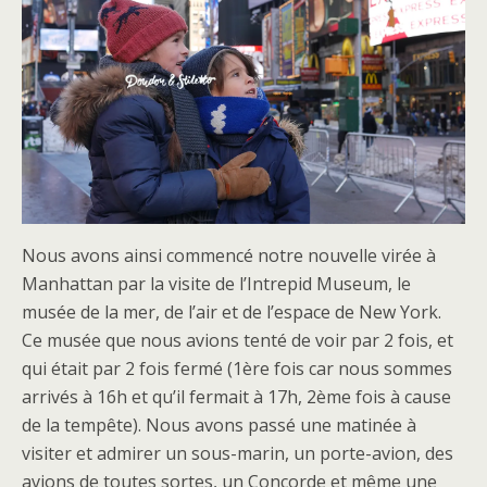
Nous avons ainsi commencé notre nouvelle virée à
Manhattan par la visite de l’Intrepid Museum, le
musée de la mer, de l’air et de l’espace de New York.
Ce musée que nous avions tenté de voir par 2 fois, et
qui était par 2 fois fermé (1ère fois car nous sommes
arrivés à 16h et qu’il fermait à 17h, 2ème fois à cause
de la tempête). Nous avons passé une matinée à
visiter et admirer un sous-marin, un porte-avion, des
avions de toutes sortes, un Concorde et même une