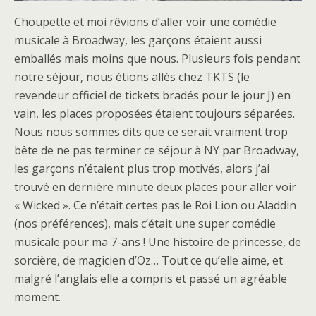
Choupette et moi rêvions d’aller voir une comédie
musicale à Broadway, les garçons étaient aussi
emballés mais moins que nous. Plusieurs fois pendant
notre séjour, nous étions allés chez TKTS (le
revendeur officiel de tickets bradés pour le jour J) en
vain, les places proposées étaient toujours séparées.
Nous nous sommes dits que ce serait vraiment trop
bête de ne pas terminer ce séjour à NY par Broadway,
les garçons n’étaient plus trop motivés, alors j’ai
trouvé en dernière minute deux places pour aller voir
« Wicked ». Ce n’était certes pas le Roi Lion ou Aladdin
(nos préférences), mais c’était une super comédie
musicale pour ma 7-ans ! Une histoire de princesse, de
sorcière, de magicien d’Oz… Tout ce qu’elle aime, et
malgré l’anglais elle a compris et passé un agréable
moment.