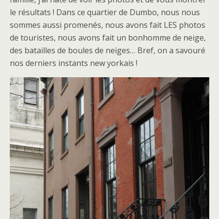
le résultats ! Dans ce quartier de Dumbo, nous nous
sommes aussi promenés, nous avons fait LES photos
de touristes, nous avons fait un bonhomme de neige,
des batailles de boules de neiges… Bref, on a savouré
nos derniers instants new yorkais !