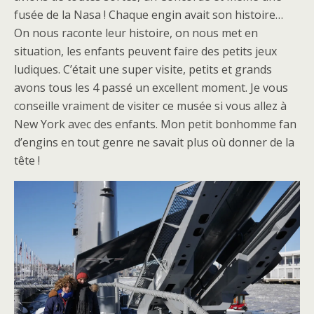
fusée de la Nasa ! Chaque engin avait son histoire…
On nous raconte leur histoire, on nous met en
situation, les enfants peuvent faire des petits jeux
ludiques. C’était une super visite, petits et grands
avons tous les 4 passé un excellent moment. Je vous
conseille vraiment de visiter ce musée si vous allez à
New York avec des enfants. Mon petit bonhomme fan
d’engins en tout genre ne savait plus où donner de la
tête !