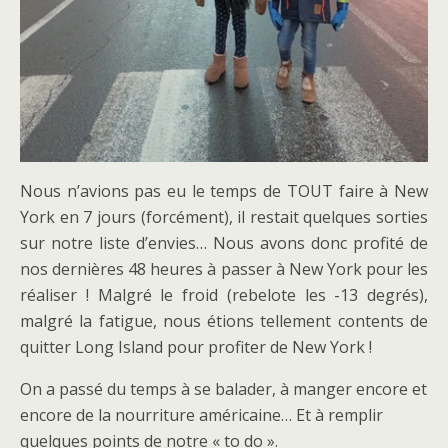
Nous n’avions pas eu le temps de TOUT faire à New
York en 7 jours (forcément), il restait quelques sorties
sur notre liste d’envies… Nous avons donc profité de
nos dernières 48 heures à passer à New York pour les
réaliser ! Malgré le froid (rebelote les -13 degrés),
malgré la fatigue, nous étions tellement contents de
quitter Long Island pour profiter de New York !
On a passé du temps à se balader, à manger encore et
encore de la nourriture américaine… Et à remplir
quelques points de notre « to do ».