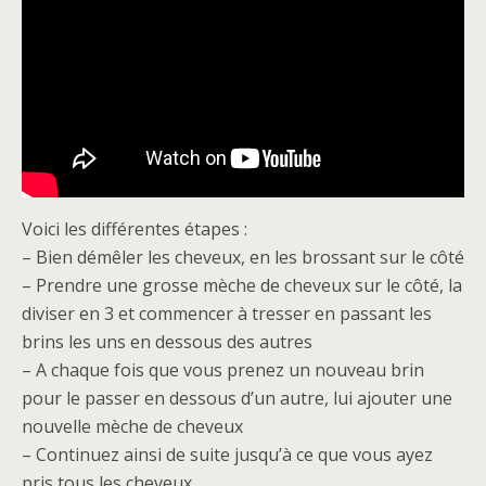
Voici les différentes étapes :
– Bien démêler les cheveux, en les brossant sur le côté
– Prendre une grosse mèche de cheveux sur le côté, la
diviser en 3 et commencer à tresser en passant les
brins les uns en dessous des autres
– A chaque fois que vous prenez un nouveau brin
pour le passer en dessous d’un autre, lui ajouter une
nouvelle mèche de cheveux
– Continuez ainsi de suite jusqu’à ce que vous ayez
pris tous les cheveux