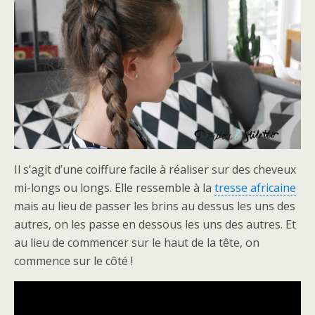
Il s’agit d’une coiffure facile à réaliser sur des cheveux
mi-longs ou longs. Elle ressemble à la
tresse africaine
mais au lieu de passer les brins au dessus les uns des
autres, on les passe en dessous les uns des autres. Et
au lieu de commencer sur le haut de la tête, on
commence sur le côté !