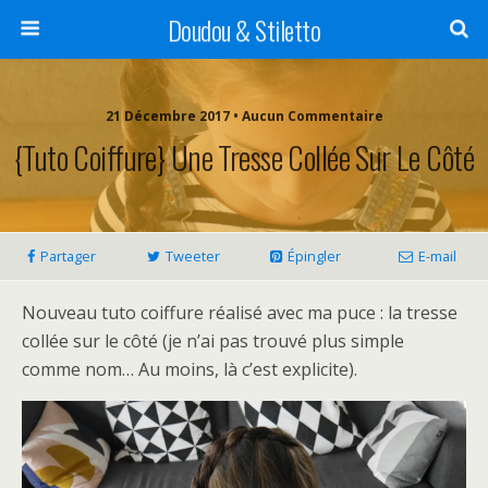
Doudou & Stiletto
21 Décembre 2017 • Aucun Commentaire
{Tuto Coiffure} Une Tresse Collée Sur Le Côté
Partager
Tweeter
Épingler
E-mail
Nouveau tuto coiffure réalisé avec ma puce : la tresse
collée sur le côté (je n’ai pas trouvé plus simple
comme nom… Au moins, là c’est explicite).