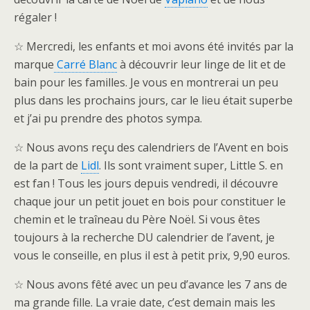
régaler !
☆ Mercredi, les enfants et moi avons été invités par la
marque
Carré Blanc
à découvrir leur linge de lit et de
bain pour les familles. Je vous en montrerai un peu
plus dans les prochains jours, car le lieu était superbe
et j’ai pu prendre des photos sympa.
☆ Nous avons reçu des calendriers de l’Avent en bois
de la part de
Lidl
. Ils sont vraiment super, Little S. en
est fan ! Tous les jours depuis vendredi, il découvre
chaque jour un petit jouet en bois pour constituer le
chemin et le traîneau du Père Noël. Si vous êtes
toujours à la recherche DU calendrier de l’avent, je
vous le conseille, en plus il est à petit prix, 9,90 euros.
☆ Nous avons fêté avec un peu d’avance les 7 ans de
ma grande fille. La vraie date, c’est demain mais les