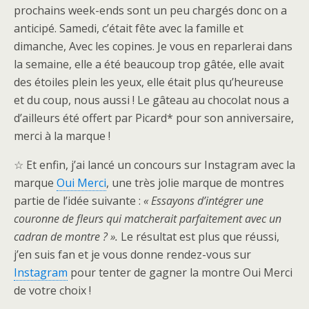
prochains week-ends sont un peu chargés donc on a
anticipé. Samedi, c’était fête avec la famille et
dimanche, Avec les copines. Je vous en reparlerai dans
la semaine, elle a été beaucoup trop gâtée, elle avait
des étoiles plein les yeux, elle était plus qu’heureuse
et du coup, nous aussi ! Le gâteau au chocolat nous a
d’ailleurs été offert par Picard* pour son anniversaire,
merci à la marque !
☆ Et enfin, j’ai lancé un concours sur Instagram avec la
marque
Oui Merci
, une très jolie marque de montres
partie de l’idée suivante :
« Essayons d’intégrer une
couronne de fleurs qui matcherait parfaitement avec un
cadran de montre ? ».
Le résultat est plus que réussi,
j’en suis fan et je vous donne rendez-vous sur
Instagram
pour tenter de gagner la montre Oui Merci
de votre choix !