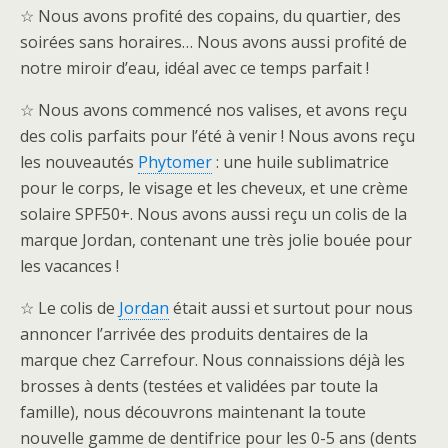
☆ Nous avons profité des copains, du quartier, des
soirées sans horaires… Nous avons aussi profité de
notre miroir d’eau, idéal avec ce temps parfait !
☆ Nous avons commencé nos valises, et avons reçu
des colis parfaits pour l’été à venir ! Nous avons reçu
les nouveautés
Phytomer
: une huile sublimatrice
pour le corps, le visage et les cheveux, et une crème
solaire SPF50+. Nous avons aussi reçu un colis de la
marque Jordan, contenant une très jolie bouée pour
les vacances !
☆ Le colis de
Jordan
était aussi et surtout pour nous
annoncer l’arrivée des produits dentaires de la
marque chez Carrefour. Nous connaissions déjà les
brosses à dents (testées et validées par toute la
famille), nous découvrons maintenant la toute
nouvelle gamme de dentifrice pour les 0-5 ans (dents