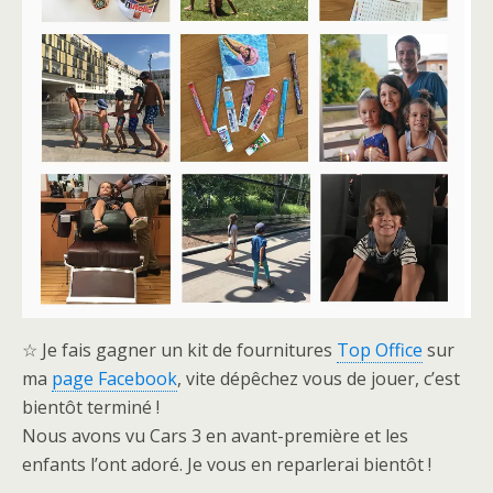
☆ Je fais gagner un kit de fournitures
Top Office
sur
ma
page Facebook
, vite dépêchez vous de jouer, c’est
bientôt terminé !
Nous avons vu Cars 3 en avant-première et les
enfants l’ont adoré. Je vous en reparlerai bientôt !