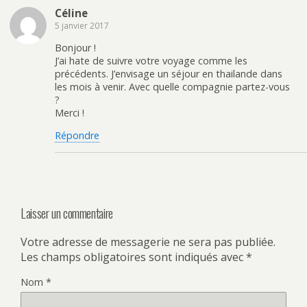
Céline
5 janvier 2017
Bonjour !
J’ai hate de suivre votre voyage comme les
précédents. J’envisage un séjour en thailande dans
les mois à venir. Avec quelle compagnie partez-vous
?
Merci !
Répondre
Laisser un commentaire
Votre adresse de messagerie ne sera pas publiée.
Les champs obligatoires sont indiqués avec
*
Nom
*