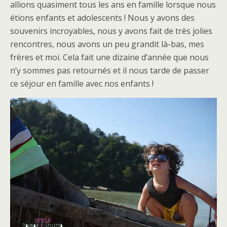
allions quasiment tous les ans en famille lorsque nous
étions enfants et adolescents ! Nous y avons des
souvenirs incroyables, nous y avons fait de très jolies
rencontres, nous avons un peu grandit là-bas, mes
frères et moi. Cela fait une dizaine d’année que nous
n’y sommes pas retournés et il nous tarde de passer
ce séjour en famille avec nos enfants !