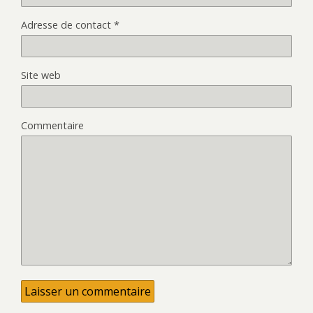
Adresse de contact
*
Site web
Commentaire