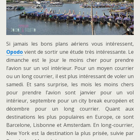
Si jamais les bons plans aériens vous intéressent,
Opodo
vient de sortir une étude très intéressante. Le
dimanche est le jour le moins cher pour prendre
l’avion sur un vol intérieur. Pour un moyen courrier
ou un long courrier, il est plus intéressant de voler un
samedi. Et sans surprise, les mois les moins chers
pour prendre l’avion sont janvier pour un vol
intérieur, septembre pour un city break européen et
décembre pour un long courrier. Quant aux
destinations les plus populaires en Europe, ce sont
Barcelone, Lisbonne et Amsterdam. En long-courrier,
New York est la destination la plus prisée, suivie par