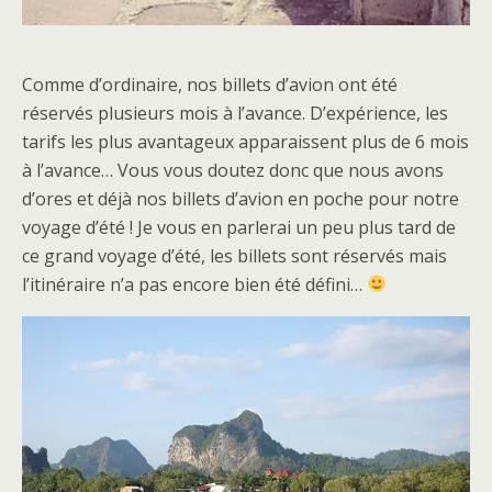
Comme d’ordinaire, nos billets d’avion ont été
réservés plusieurs mois à l’avance. D’expérience, les
tarifs les plus avantageux apparaissent plus de 6 mois
à l’avance… Vous vous doutez donc que nous avons
d’ores et déjà nos billets d’avion en poche pour notre
voyage d’été ! Je vous en parlerai un peu plus tard de
ce grand voyage d’été, les billets sont réservés mais
l’itinéraire n’a pas encore bien été défini…