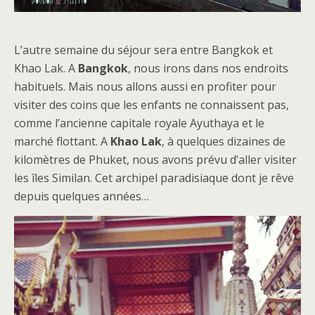
L’autre semaine du séjour sera entre Bangkok et
Khao Lak. A
Bangkok
, nous irons dans nos endroits
habituels. Mais nous allons aussi en profiter pour
visiter des coins que les enfants ne connaissent pas,
comme l’ancienne capitale royale Ayuthaya et le
marché flottant. A
Khao Lak
, à quelques dizaines de
kilomètres de Phuket, nous avons prévu d’aller visiter
les îles Similan. Cet archipel paradisiaque dont je rêve
depuis quelques années…