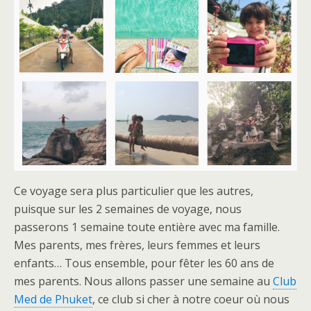
Ce voyage sera plus particulier que les autres,
puisque sur les 2 semaines de voyage, nous
passerons 1 semaine toute entière avec ma famille.
Mes parents, mes frères, leurs femmes et leurs
enfants… Tous ensemble, pour fêter les 60 ans de
mes parents. Nous allons passer une semaine au
Club
Med de Phuket
, ce club si cher à notre coeur où nous