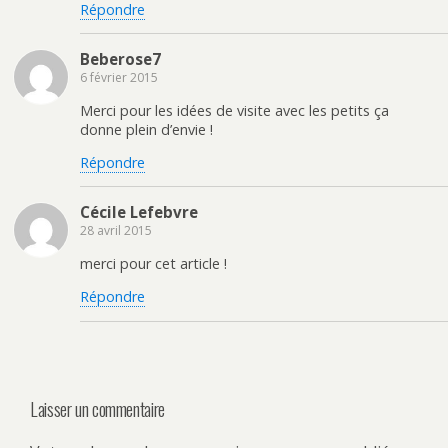
Répondre
Beberose7
6 février 2015
Merci pour les idées de visite avec les petits ça
donne plein d’envie !
Répondre
Cécile Lefebvre
28 avril 2015
merci pour cet article !
Répondre
Laisser un commentaire