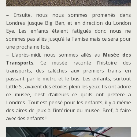
– Ensuite, nous nous sommes promenés dans
Londres jusque Big Ben, et en direction du London
Eye. Les enfants étaient fatigués donc nous ne
sommes pas allés jusqu’à la Tamise mais ce sera pour
une prochaine fois.
– L’après-midi, nous sommes allés au
Musée des
Transports
. Ce musée raconte l’histoire des
transports, des calèches aux premiers trains en
passant par le métro et le bus. Les enfants, surtout
Little S., avaient des étoiles plein les yeux. Ils ont adoré
ce musée, c’est d’ailleurs ce qu’ils ont préféré à
Londres. Tout est pensé pour les enfants, il y a même
des aires de jeux à l’intérieur du musée. Bref, à faire
avec des enfants !