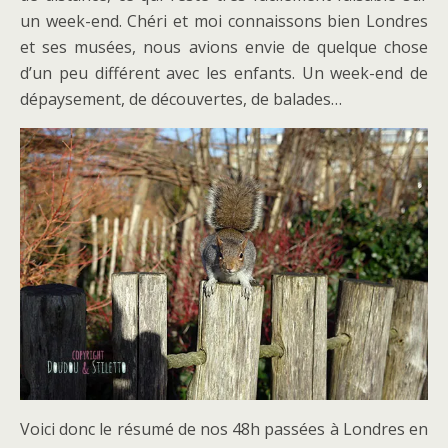
un week-end. Chéri et moi connaissons bien Londres
et ses musées, nous avions envie de quelque chose
d’un peu différent avec les enfants. Un week-end de
dépaysement, de découvertes, de balades…
Voici donc le résumé de nos 48h passées à Londres en