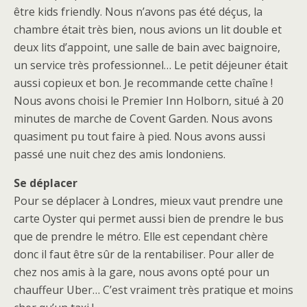
être kids friendly. Nous n’avons pas été déçus, la
chambre était très bien, nous avions un lit double et
deux lits d’appoint, une salle de bain avec baignoire,
un service très professionnel… Le petit déjeuner était
aussi copieux et bon. Je recommande cette chaîne !
Nous avons choisi le Premier Inn Holborn, situé à 20
minutes de marche de Covent Garden. Nous avons
quasiment pu tout faire à pied. Nous avons aussi
passé une nuit chez des amis londoniens.
Se déplacer
Pour se déplacer à Londres, mieux vaut prendre une
carte Oyster qui permet aussi bien de prendre le bus
que de prendre le métro. Elle est cependant chère
donc il faut être sûr de la rentabiliser. Pour aller de
chez nos amis à la gare, nous avons opté pour un
chauffeur Uber… C’est vraiment très pratique et moins