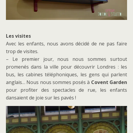
Les visites
Avec les enfants, nous avons décidé de ne pas faire
trop de visites.
– Le premier jour, nous nous sommes surtout
promenés dans la ville pour découvrir Londres : les
bus, les cabines téléphoniques, les gens qui parlent
anglais… Nous nous sommes posés à
Covent Garden
pour profiter des spectacles de rue, les enfants
dansaient de joie sur les pavés !