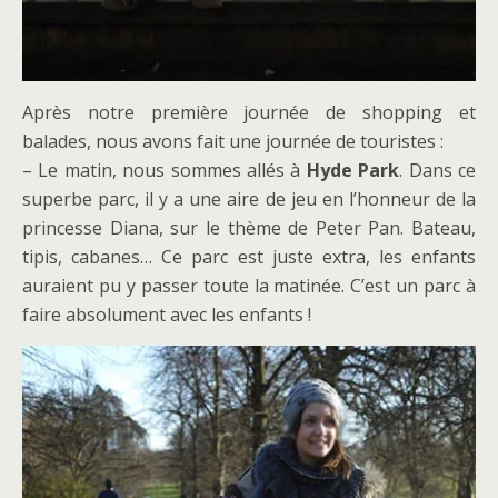
Après notre première journée de shopping et
balades, nous avons fait une journée de touristes :
– Le matin, nous sommes allés à
Hyde Park
. Dans ce
superbe parc, il y a une aire de jeu en l’honneur de la
princesse Diana, sur le thème de Peter Pan. Bateau,
tipis, cabanes… Ce parc est juste extra, les enfants
auraient pu y passer toute la matinée. C’est un parc à
faire absolument avec les enfants !