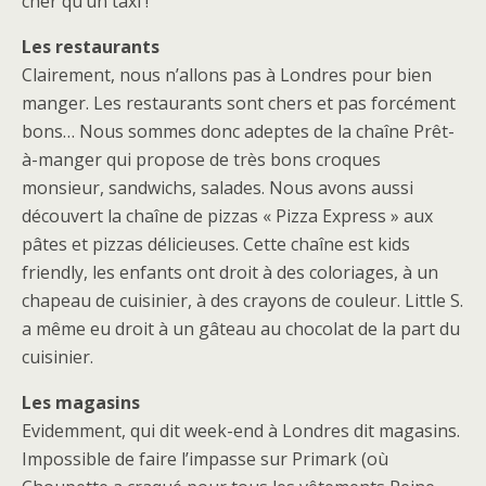
cher qu’un taxi !
Les restaurants
Clairement, nous n’allons pas à Londres pour bien
manger. Les restaurants sont chers et pas forcément
bons… Nous sommes donc adeptes de la chaîne Prêt-
à-manger qui propose de très bons croques
monsieur, sandwichs, salades. Nous avons aussi
découvert la chaîne de pizzas « Pizza Express » aux
pâtes et pizzas délicieuses. Cette chaîne est kids
friendly, les enfants ont droit à des coloriages, à un
chapeau de cuisinier, à des crayons de couleur. Little S.
a même eu droit à un gâteau au chocolat de la part du
cuisinier.
Les magasins
Evidemment, qui dit week-end à Londres dit magasins.
Impossible de faire l’impasse sur Primark (où