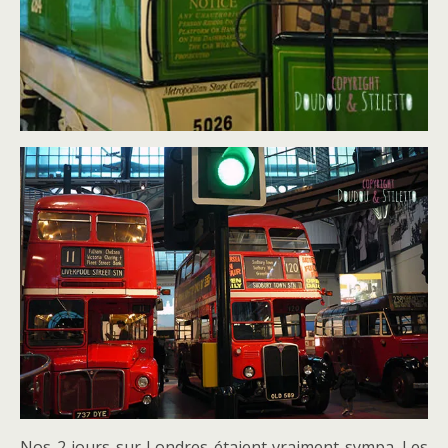
Nos 2 jours sur Londres étaient vraiment sympa. Les