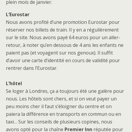
plein mois de janvier.
L’Eurostar
Nous avons profité d’une promotion Eurostar pour
réserver nos billets de train. Il y en a régulièrement
sur le site. Nous avons payé 64 euros pour un aller-
retour, à noter qu’en dessous de 4 ans les enfants ne
paient pas (et voyagent sur nos genoux). Il suffit
d’avoir une carte d’identité en cours de validité pour
rentrer dans l’Eurostar.
L’hôtel
Se loger à Londres, ça a toujours été une galère pour
nous. Les hôtels sont chers, et si on veut payer un
peu moins cher il faut s’éloigner du centre et on
paiera la différence en transports en commun ou en
taxi… Sur les conseils de plusieurs copines, nous
avons opté pour la chaîne
Premier Inn
réputée pour