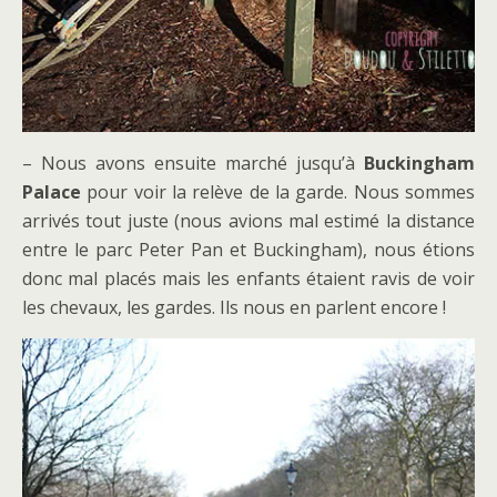
– Nous avons ensuite marché jusqu’à
Buckingham
Palace
pour voir la relève de la garde. Nous sommes
arrivés tout juste (nous avions mal estimé la distance
entre le parc Peter Pan et Buckingham), nous étions
donc mal placés mais les enfants étaient ravis de voir
les chevaux, les gardes. Ils nous en parlent encore !