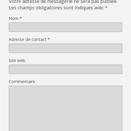
Votre adresse de messagerie ne sera pas publiée.
Les champs obligatoires sont indiqués avec
*
Nom
*
Adresse de contact
*
Site web
Commentaire