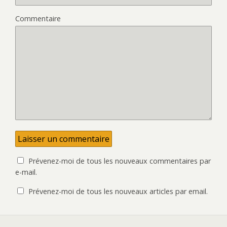
Commentaire
Prévenez-moi de tous les nouveaux commentaires par
e-mail.
Prévenez-moi de tous les nouveaux articles par email.