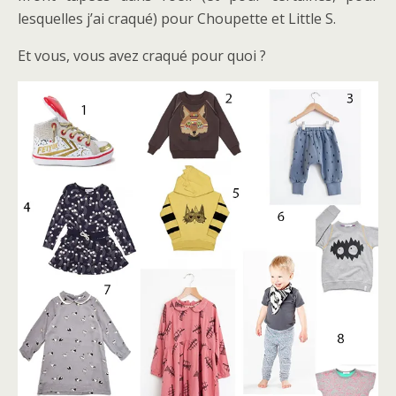
lesquelles j’ai craqué) pour Choupette et Little S.
Et vous, vous avez craqué pour quoi ?