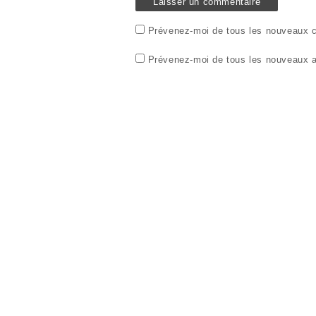
Prévenez-moi de tous les nouveaux c
Prévenez-moi de tous les nouveaux ar