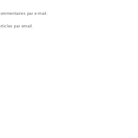
ommentaires par e-mail.
ticles par email.