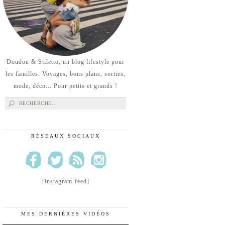
Doudou & Stiletto, un blog lifestyle pour
les familles. Voyages, bons plans, sorties,
mode, déco... Pour petits et grands !
Rechercher :
RÉSEAUX SOCIAUX
[instagram-feed]
MES DERNIÈRES VIDÉOS