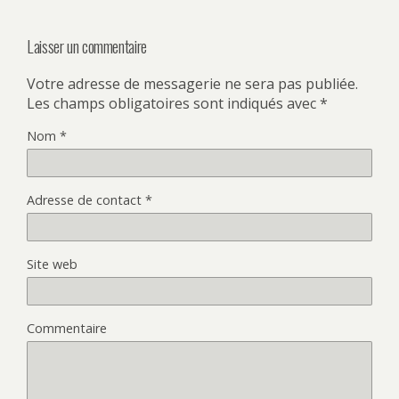
Laisser un commentaire
Votre adresse de messagerie ne sera pas publiée.
Les champs obligatoires sont indiqués avec
*
Nom
*
Adresse de contact
*
Site web
Commentaire