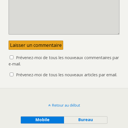
Prévenez-moi de tous les nouveaux commentaires par
e-mail.
Prévenez-moi de tous les nouveaux articles par email.
Retour au début
Mobile
Bureau