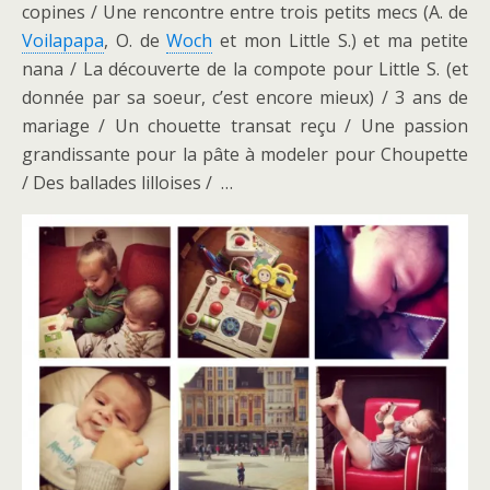
copines / Une rencontre entre trois petits mecs (A. de
Voilapapa
, O. de
Woch
et mon Little S.) et ma petite
nana / La découverte de la compote pour Little S. (et
donnée par sa soeur, c’est encore mieux) / 3 ans de
mariage / Un chouette transat reçu / Une passion
grandissante pour la pâte à modeler pour Choupette
/ Des ballades lilloises / …