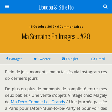
Doudou & Stiletto
15 Octobre 2012 • 6 Commentaires
Ma Semaine En Images… #28
Partager
Tweeter
Épingler
E-mail
Plein de jolis moments immortalisés via Instagram ces
dix derniers jours !
De plus en plus de moments de complicité entre mes
deux babies / Une vente d’objets Vintage chez Magaly
de
Ma Déco Comme Les Grands
/ Une journée passée
à Paris pour l’After-Mum-to-be-Party et pour voir des