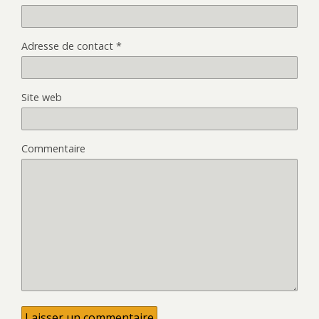
Adresse de contact
*
Site web
Commentaire