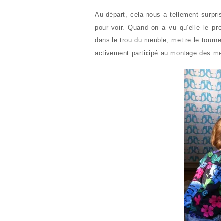
Au départ, cela nous a tellement surpris
pour voir. Quand on a vu qu’elle le pr
dans le trou du meuble, mettre le tourne
activement participé au montage des 