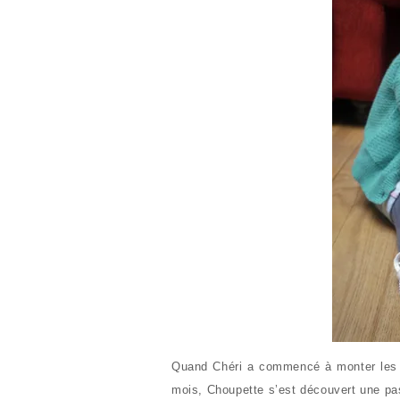
Quand Chéri a commencé à monter les 
mois, Choupette s’est découvert une pa