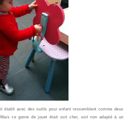
it établi avec des outils pour enfant ressemblant comme deux
Mais ce genre de jouet était soit cher, soit non adapté à un