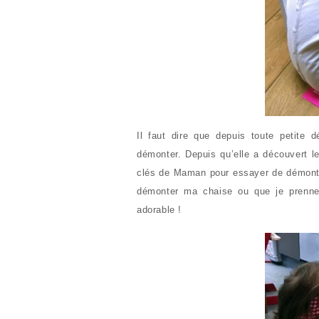
Il faut dire que depuis toute petite d
démonter. Depuis qu’elle a découvert le
clés de Maman pour essayer de démonte
démonter ma chaise ou que je prenne
adorable !