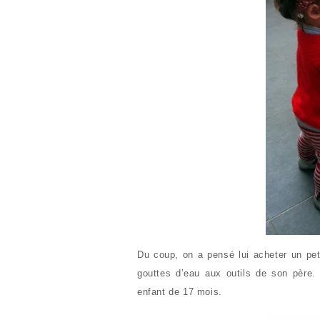
Du coup, on a pensé lui acheter un pet
gouttes d’eau aux outils de son père. 
enfant de 17 mois.