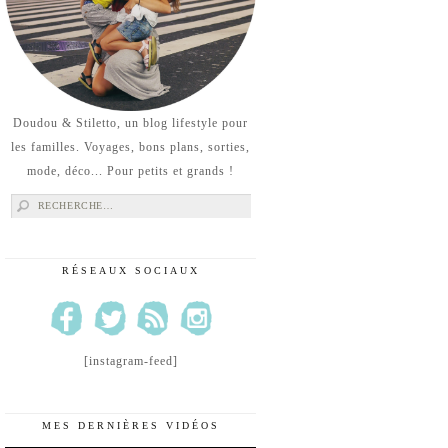
Doudou & Stiletto, un blog lifestyle pour
les familles. Voyages, bons plans, sorties,
mode, déco... Pour petits et grands !
Rechercher :
RÉSEAUX SOCIAUX
[instagram-feed]
MES DERNIÈRES VIDÉOS