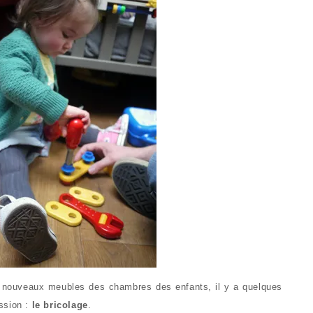
nouveaux meubles des chambres des enfants, il y a quelques
ssion :
le bricolage
.