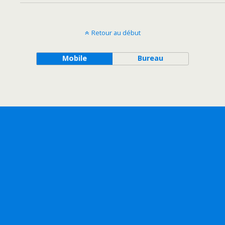
Retour au début
Mobile
Bureau