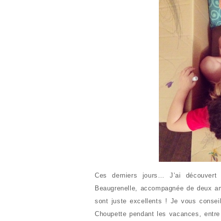
Ces derniers jours… J’ai découvert
Beaugrenelle, accompagnée de deux am
sont juste excellents ! Je vous conseil
Choupette pendant les vacances, entre 