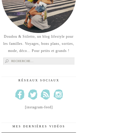
Doudou & Stiletto, un blog lifestyle pour
les familles. Voyages, bons plans, sorties,
mode, déco... Pour petits et grands !
Rechercher :
RÉSEAUX SOCIAUX
[instagram-feed]
MES DERNIÈRES VIDÉOS