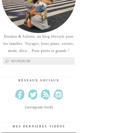
Doudou & Stiletto, un blog lifestyle pour
les familles. Voyages, bons plans, sorties,
mode, déco... Pour petits et grands !
Rechercher :
RÉSEAUX SOCIAUX
[instagram-feed]
MES DERNIÈRES VIDÉOS