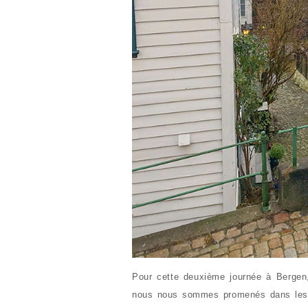
Pour cette deuxième journée à Bergen, 
nous nous sommes promenés dans les j