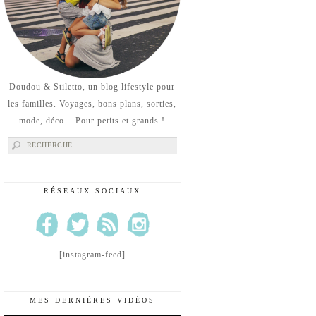
Doudou & Stiletto, un blog lifestyle pour
les familles. Voyages, bons plans, sorties,
mode, déco... Pour petits et grands !
Rechercher :
RÉSEAUX SOCIAUX
[instagram-feed]
MES DERNIÈRES VIDÉOS