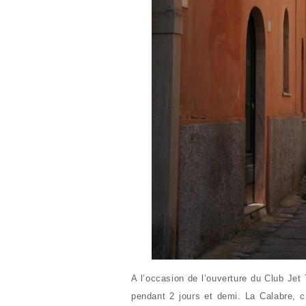
A l’occasion de l’ouverture du Club Jet 
pendant 2 jours et demi. La Calabre, c’