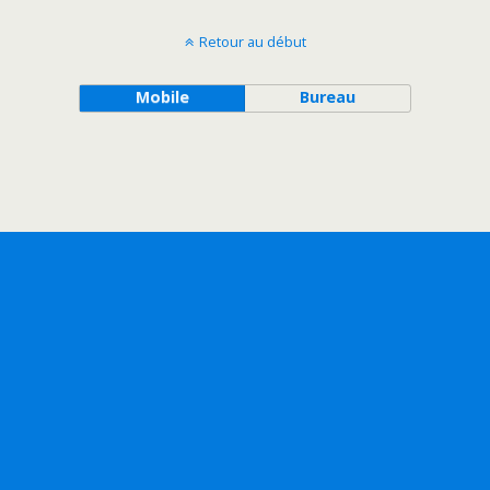
Retour au début
Mobile
Bureau