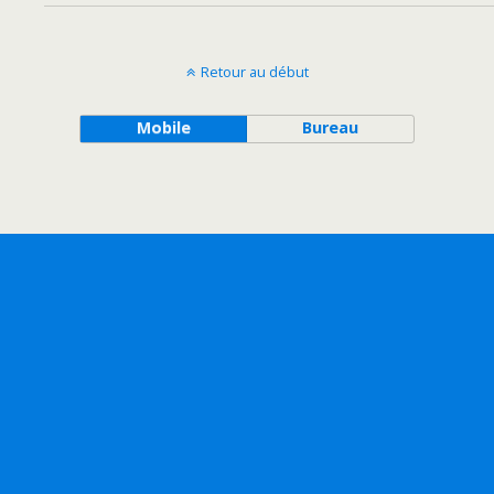
Retour au début
Mobile
Bureau