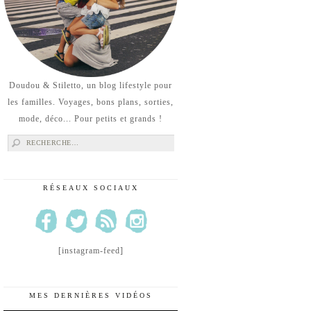
Doudou & Stiletto, un blog lifestyle pour
les familles. Voyages, bons plans, sorties,
mode, déco... Pour petits et grands !
Rechercher :
RÉSEAUX SOCIAUX
[instagram-feed]
MES DERNIÈRES VIDÉOS