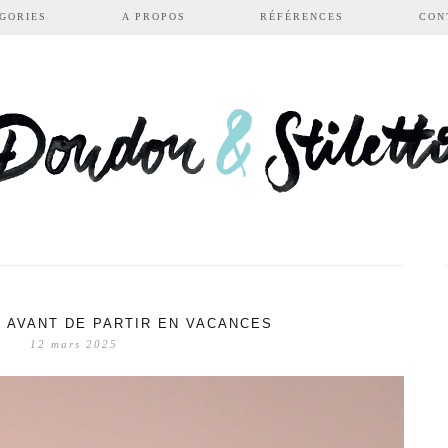
GORIES
A PROPOS
RÉFÉRENCES
CON
T AVANT DE PARTIR EN VACANCES
12 mars 2025