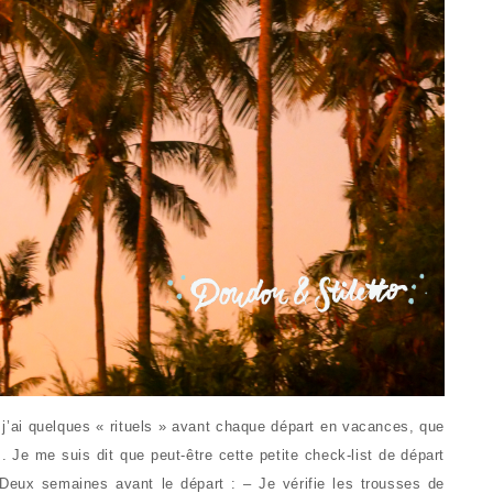
 j’ai quelques « rituels » avant chaque départ en vacances, que
. Je me suis dit que peut-être cette petite check-list de départ
 Deux semaines avant le départ : – Je vérifie les trousses de