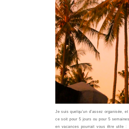
Je suis quelqu’un d’assez organisée, et
ce soit pour 5 jours ou pour 5 semaines
en vacances pourrait vous être utile :