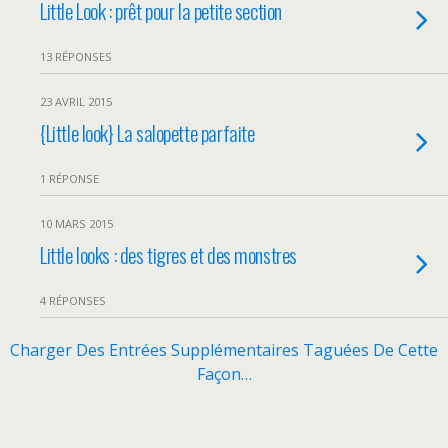
Little Look : prêt pour la petite section
13 RÉPONSES
23 AVRIL 2015
{Little look} La salopette parfaite
1 RÉPONSE
10 MARS 2015
Little looks : des tigres et des monstres
4 RÉPONSES
Charger Des Entrées Supplémentaires Taguées De Cette
Façon…