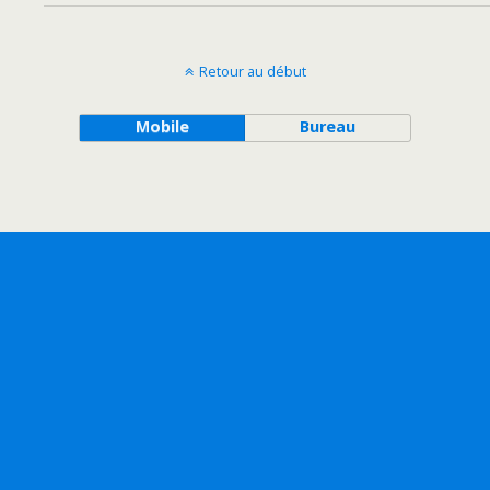
Retour au début
Mobile
Bureau