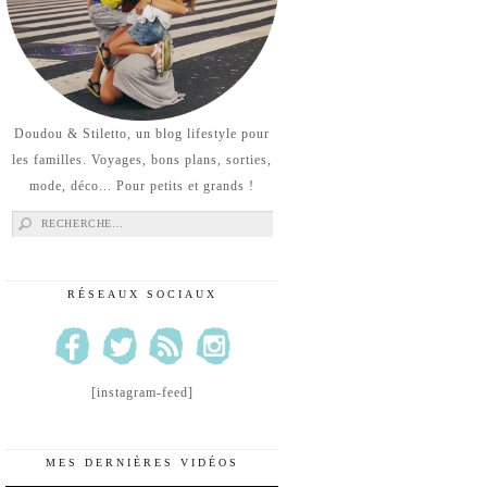
Doudou & Stiletto, un blog lifestyle pour
les familles. Voyages, bons plans, sorties,
mode, déco... Pour petits et grands !
Rechercher :
RÉSEAUX SOCIAUX
[instagram-feed]
MES DERNIÈRES VIDÉOS