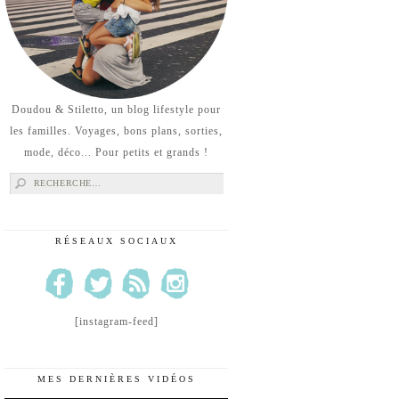
Doudou & Stiletto, un blog lifestyle pour
les familles. Voyages, bons plans, sorties,
mode, déco... Pour petits et grands !
Rechercher :
RÉSEAUX SOCIAUX
[instagram-feed]
MES DERNIÈRES VIDÉOS