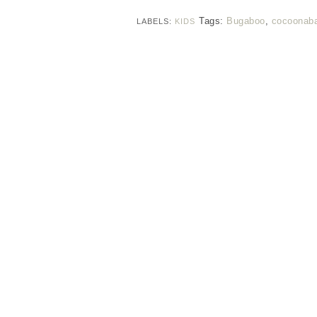
Tags:
Bugaboo
,
cocoonab
LABELS:
KIDS