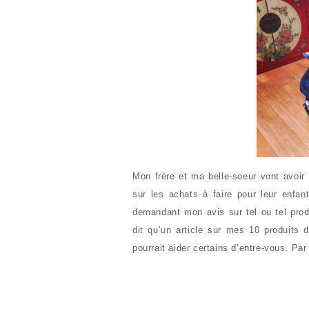
Mon frère et ma belle-soeur vont avoi
sur les achats à faire pour leur enfan
demandant mon avis sur tel ou tel pro
dit qu’un article sur mes 10 produits 
pourrait aider certains d’entre-vous. Par