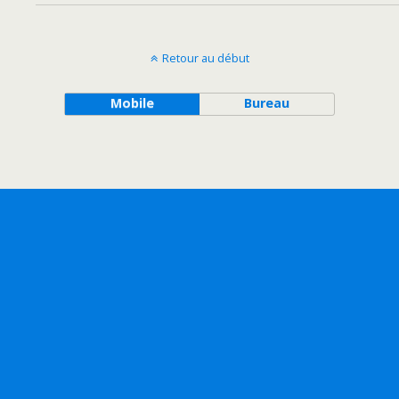
Retour au début
Mobile
Bureau