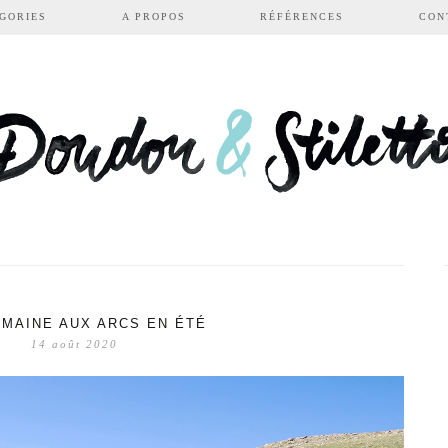
GORIES
A PROPOS
RÉFÉRENCES
CON
EMAINE AUX ARCS EN ÉTÉ
14 août 2020