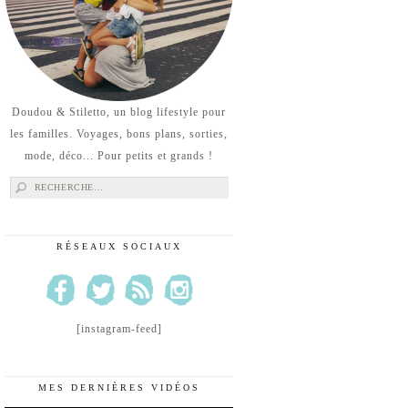
Doudou & Stiletto, un blog lifestyle pour
les familles. Voyages, bons plans, sorties,
mode, déco... Pour petits et grands !
Rechercher :
RÉSEAUX SOCIAUX
[instagram-feed]
MES DERNIÈRES VIDÉOS