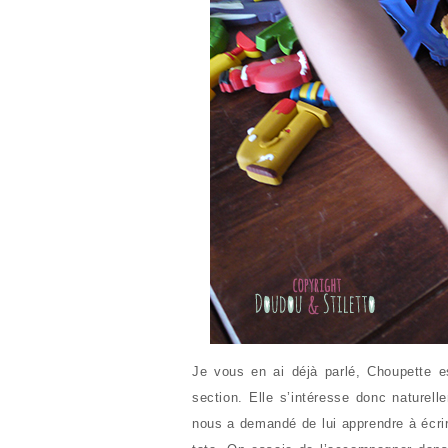
Je vous en ai déjà parlé, Choupette 
section. Elle s’intéresse donc naturel
nous a demandé de lui apprendre à éc