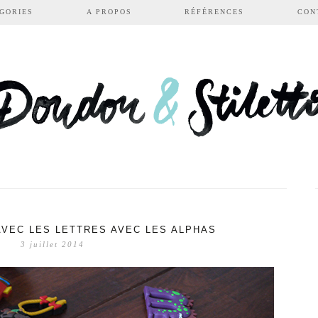
GORIES
A PROPOS
RÉFÉRENCES
CON
AVEC LES LETTRES AVEC LES ALPHAS
3 juillet 2014