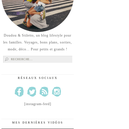
Doudou & Stiletto, un blog lifestyle pour
les familles. Voyages, bons plans, sorties,
mode, déco... Pour petits et grands !
Rechercher :
RÉSEAUX SOCIAUX
[instagram-feed]
MES DERNIÈRES VIDÉOS