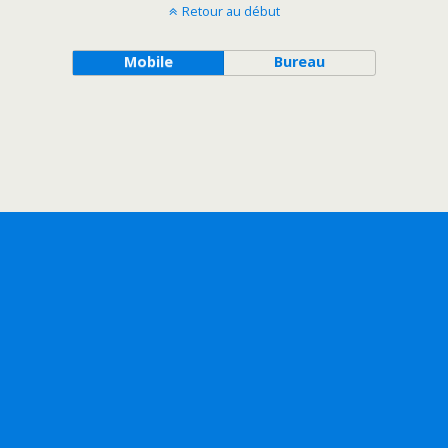
Retour au début
Mobile
Bureau