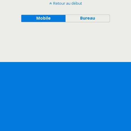
Retour au début
Mobile
Bureau