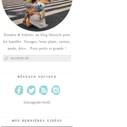
Doudou & Stiletto, un blog lifestyle pour
les familles. Voyages, bons plans, sorties,
mode, déco... Pour petits et grands !
Rechercher :
RÉSEAUX SOCIAUX
[instagram-feed]
MES DERNIÈRES VIDÉOS