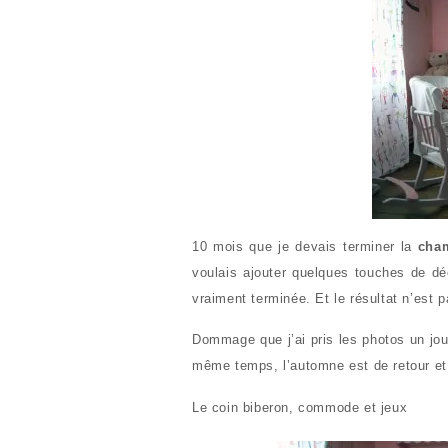
10 mois que je devais terminer la
cha
voulais ajouter quelques touches de dé
vraiment terminée. Et le résultat n’est p
Dommage que j’ai pris les photos un jour
même temps, l’automne est de retour et
Le coin biberon, commode et jeux