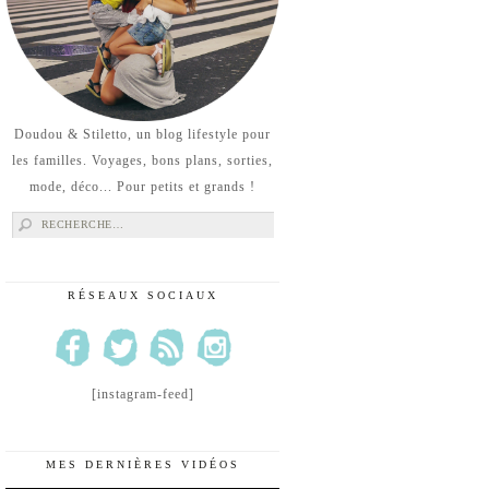
Doudou & Stiletto, un blog lifestyle pour
les familles. Voyages, bons plans, sorties,
mode, déco... Pour petits et grands !
Rechercher :
RÉSEAUX SOCIAUX
[instagram-feed]
MES DERNIÈRES VIDÉOS