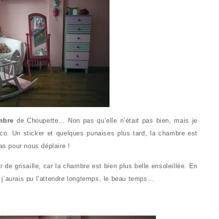
mbre
de Choupette… Non pas qu’elle n’était pas bien, mais je
co. Un sticker et quelques punaises plus tard, la chambre est
as pour nous déplaire !
 de grisaille, car la chambre est bien plus belle ensoleillée. En
 j’aurais pu l’attendre longtemps, le beau temps…