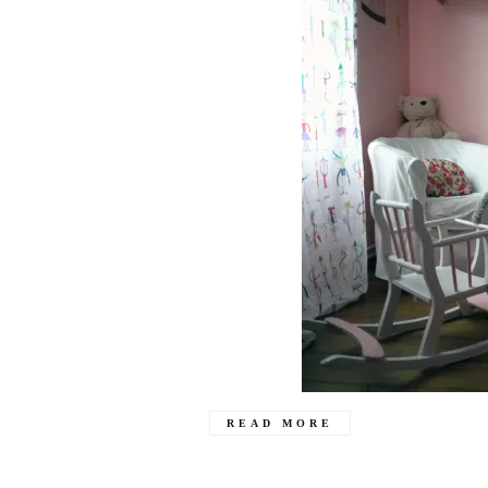
READ MORE