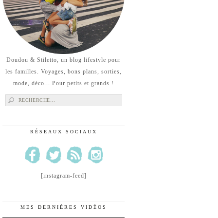
Doudou & Stiletto, un blog lifestyle pour
les familles. Voyages, bons plans, sorties,
mode, déco... Pour petits et grands !
Rechercher :
RÉSEAUX SOCIAUX
[instagram-feed]
MES DERNIÈRES VIDÉOS