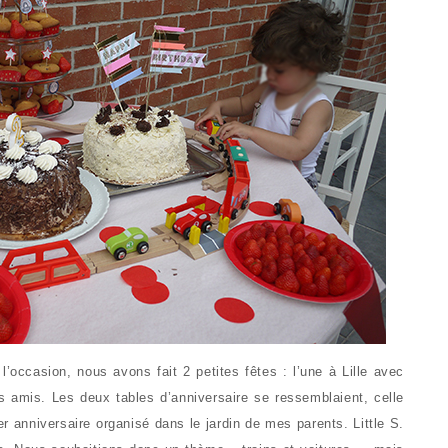
 l’occasion, nous avons fait 2 petites fêtes : l’une à Lille avec
es amis. Les deux tables d’anniversaire se ressemblaient, celle
r anniversaire organisé dans le jardin de mes parents. Little S.