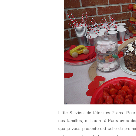
Little S. vient de fêter ses 2 ans. Pour
nos familles, et l’autre à Paris avec d
que je vous présente est celle du premie