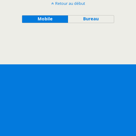
Retour au début
Mobile
Bureau