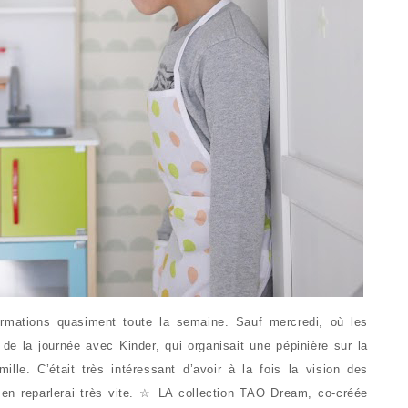
mations quasiment toute la semaine. Sauf mercredi, où les
de la journée avec Kinder, qui organisait une pépinière sur la
ille. C’était très intéressant d’avoir à la fois la vision des
 en reparlerai très vite. ☆ LA collection TAO Dream, co-créée