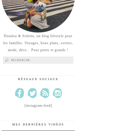
Doudou & Stiletto, un blog lifestyle pour
les familles. Voyages, bons plans, sorties,
mode, déco... Pour petits et grands !
Rechercher :
RÉSEAUX SOCIAUX
[instagram-feed]
MES DERNIÈRES VIDÉOS