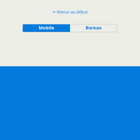
Retour au début
Mobile
Bureau