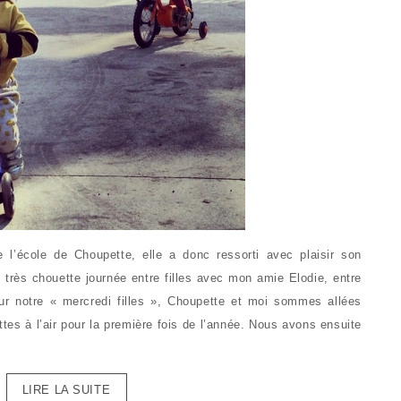
 l’école de Choupette, elle a donc ressorti avec plaisir son
très chouette journée entre filles avec mon amie Elodie, entre
ur notre « mercredi filles », Choupette et moi sommes allées
tes à l’air pour la première fois de l’année. Nous avons ensuite
LIRE LA SUITE