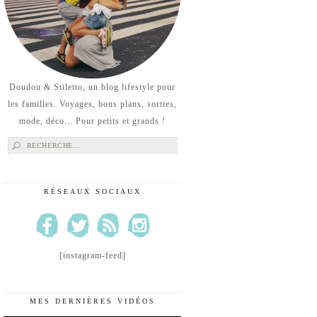
Doudou & Stiletto, un blog lifestyle pour
les familles. Voyages, bons plans, sorties,
mode, déco... Pour petits et grands !
Rechercher :
RÉSEAUX SOCIAUX
[instagram-feed]
MES DERNIÈRES VIDÉOS