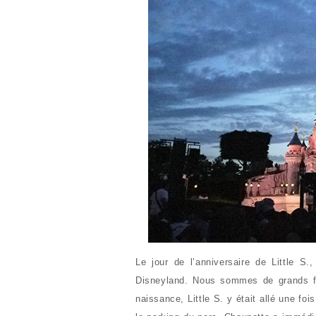
Le jour de l’anniversaire de Little S
Disneyland. Nous sommes de grands fa
naissance, Little S. y était allé une f