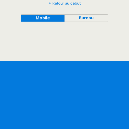
Retour au début
Mobile
Bureau