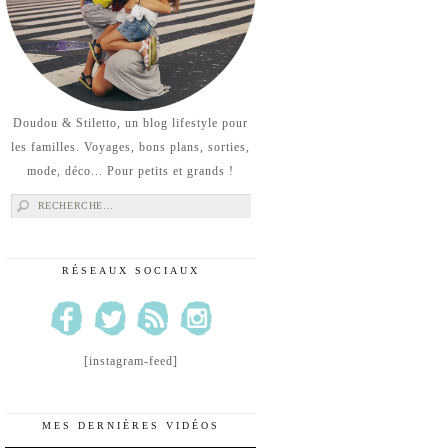
Doudou & Stiletto, un blog lifestyle pour
les familles. Voyages, bons plans, sorties,
mode, déco... Pour petits et grands !
Rechercher :
RÉSEAUX SOCIAUX
[instagram-feed]
MES DERNIÈRES VIDÉOS