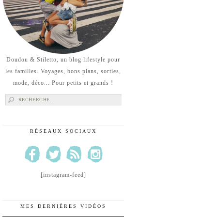
Doudou & Stiletto, un blog lifestyle pour
les familles. Voyages, bons plans, sorties,
mode, déco... Pour petits et grands !
Rechercher :
RÉSEAUX SOCIAUX
[instagram-feed]
MES DERNIÈRES VIDÉOS