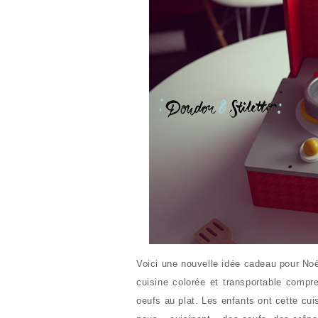
Voici une nouvelle idée cadeau pour Noël
cuisine colorée et transportable compr
oeufs au plat. Les enfants ont cette cu