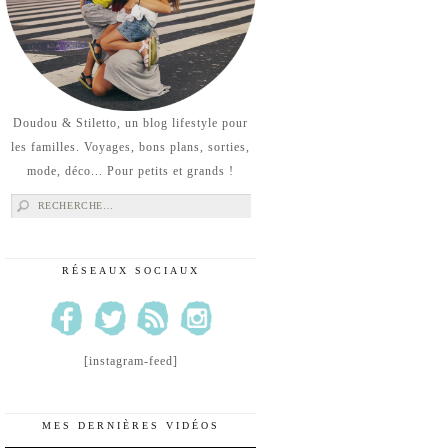
Doudou & Stiletto, un blog lifestyle pour
les familles. Voyages, bons plans, sorties,
mode, déco... Pour petits et grands !
Rechercher :
RÉSEAUX SOCIAUX
[instagram-feed]
MES DERNIÈRES VIDÉOS