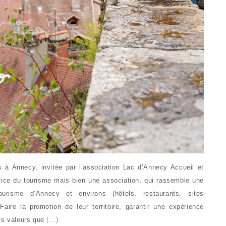
s à Annecy, invitée par l’association Lac d’Annecy Accueil et
ice du tourisme mais bien une association, qui rassemble une
ourisme d’Annecy et environs (hôtels, restaurants, sites
aire la promotion de leur territoire, garantir une expérience
ces valeurs que
(...)