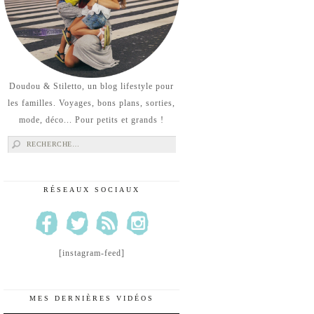
Doudou & Stiletto, un blog lifestyle pour
les familles. Voyages, bons plans, sorties,
mode, déco... Pour petits et grands !
Rechercher :
RÉSEAUX SOCIAUX
[instagram-feed]
MES DERNIÈRES VIDÉOS