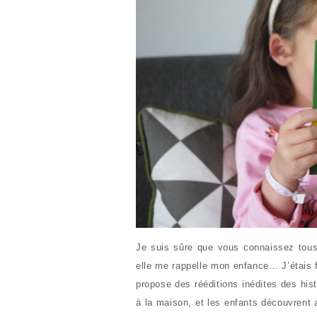
Je suis sûre que vous connaissez tous 
elle me rappelle mon enfance… J’étais 
propose des rééditions inédites des his
à la maison, et les enfants découvrent 