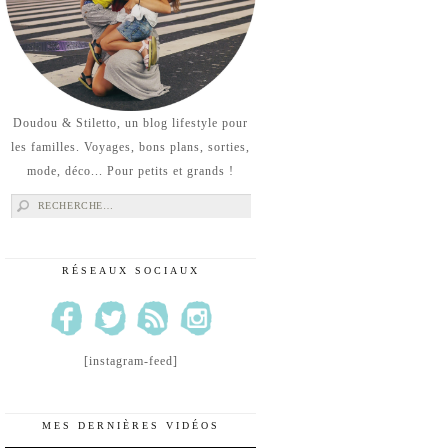
Doudou & Stiletto, un blog lifestyle pour
les familles. Voyages, bons plans, sorties,
mode, déco... Pour petits et grands !
Rechercher :
RÉSEAUX SOCIAUX
[instagram-feed]
MES DERNIÈRES VIDÉOS