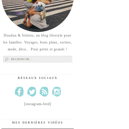
Doudou & Stiletto, un blog lifestyle pour
les familles. Voyages, bons plans, sorties,
mode, déco... Pour petits et grands !
Rechercher :
RÉSEAUX SOCIAUX
[instagram-feed]
MES DERNIÈRES VIDÉOS