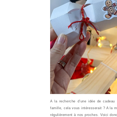
A la recherche d’une idée de cadeau 
famille, cela vous intéresserait ? A la
régulièrement à nos proches. Voici don