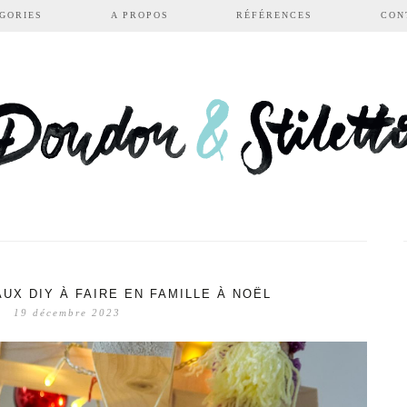
GORIES
A PROPOS
RÉFÉRENCES
CON
UX DIY À FAIRE EN FAMILLE À NOËL
19 décembre 2023