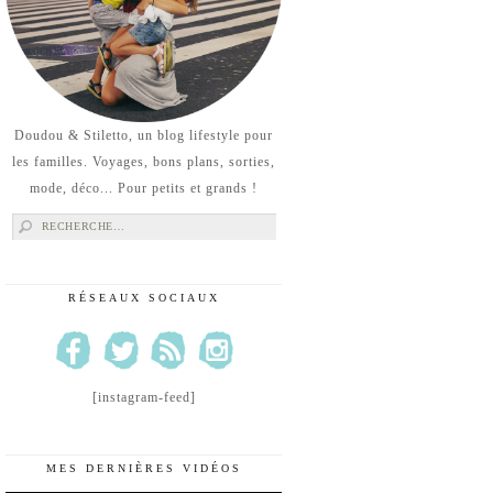
Doudou & Stiletto, un blog lifestyle pour
les familles. Voyages, bons plans, sorties,
mode, déco... Pour petits et grands !
Rechercher :
RÉSEAUX SOCIAUX
[instagram-feed]
MES DERNIÈRES VIDÉOS