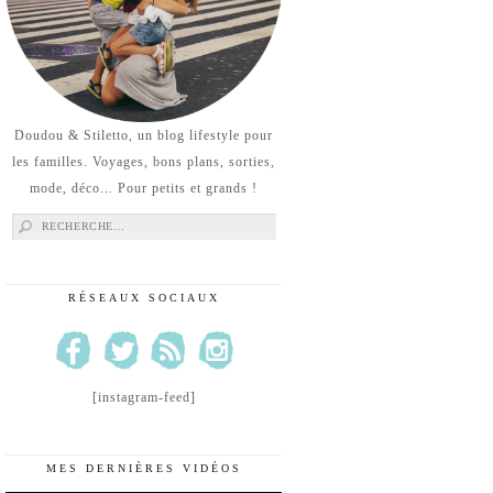
Doudou & Stiletto, un blog lifestyle pour
les familles. Voyages, bons plans, sorties,
mode, déco... Pour petits et grands !
Rechercher :
RÉSEAUX SOCIAUX
[instagram-feed]
MES DERNIÈRES VIDÉOS