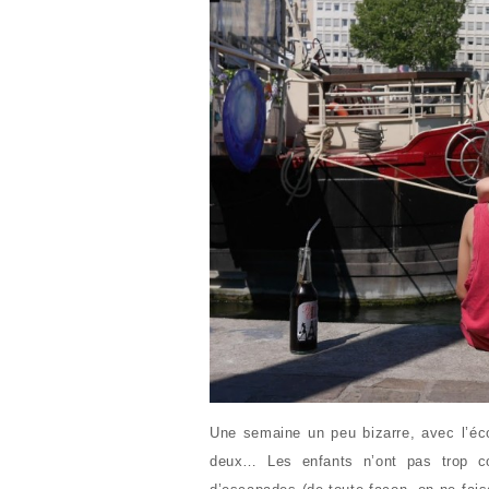
Une semaine un peu bizarre, avec l’éco
deux… Les enfants n’ont pas trop 