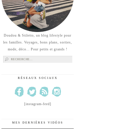
Doudou & Stiletto, un blog lifestyle pour
les familles. Voyages, bons plans, sorties,
mode, déco... Pour petits et grands !
Rechercher :
RÉSEAUX SOCIAUX
[instagram-feed]
MES DERNIÈRES VIDÉOS