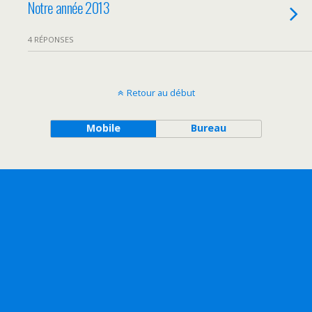
Notre année 2013
4 RÉPONSES
Retour au début
Mobile
Bureau