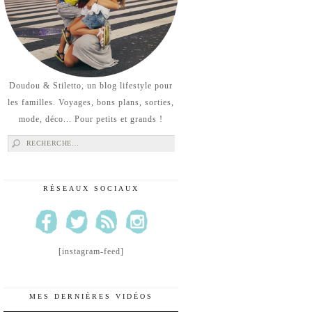
Doudou & Stiletto, un blog lifestyle pour
les familles. Voyages, bons plans, sorties,
mode, déco... Pour petits et grands !
Rechercher :
RÉSEAUX SOCIAUX
[instagram-feed]
MES DERNIÈRES VIDÉOS