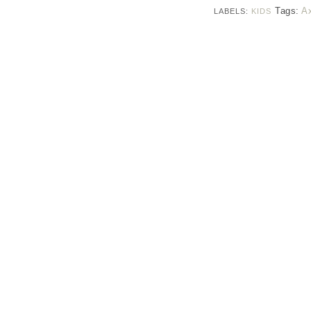
Tags:
A
LABELS:
KIDS