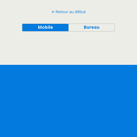
Retour au début
Mobile
Bureau