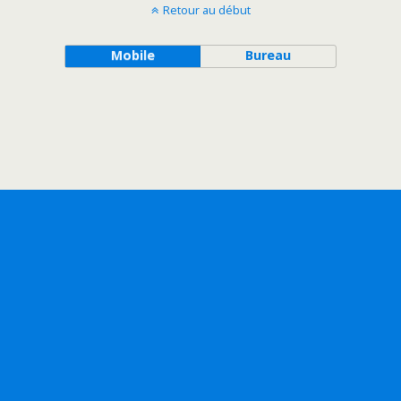
Retour au début
Mobile
Bureau