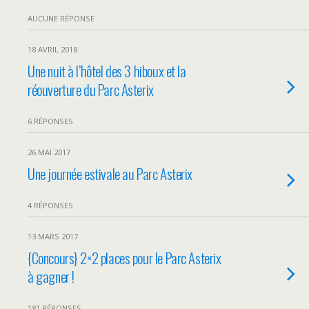
AUCUNE RÉPONSE
18 AVRIL 2018
Une nuit à l’hôtel des 3 hiboux et la
réouverture du Parc Asterix
6 RÉPONSES
26 MAI 2017
Une journée estivale au Parc Asterix
4 RÉPONSES
13 MARS 2017
{Concours} 2×2 places pour le Parc Asterix
à gagner !
181 RÉPONSES